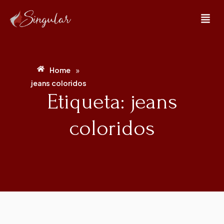
»
Home
jeans coloridos
Etiqueta: jeans
coloridos