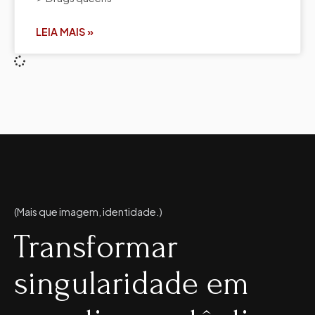
LEIA MAIS »
(Mais que imagem, identidade.)
Transformar
singularidade em