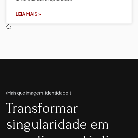
LEIA MAIS »
(Mais que imagem, identidade.)
Transformar
singularidade em