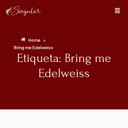
»
Home
Bring me Edelweiss
Etiqueta: Bring me
Edelweiss