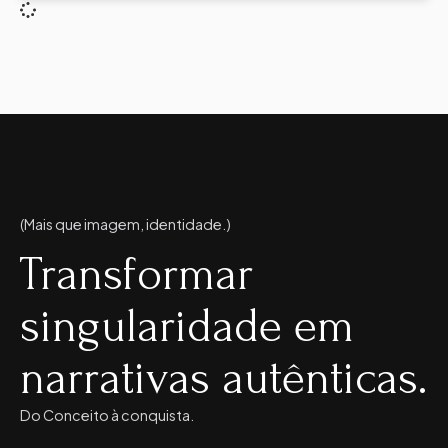
(Mais que imagem, identidade.)
Transformar
singularidade em
narrativas autênticas.
Do Conceito à conquista.