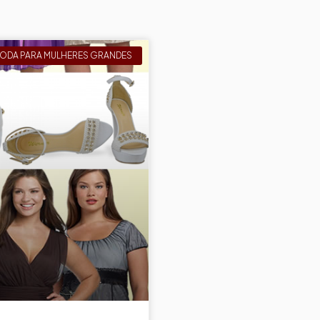
ODA PARA MULHERES GRANDES