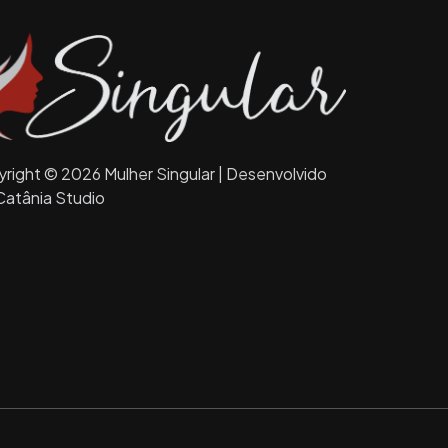
right © 2026 Mulher Singular | Desenvolvido
Catânia Studio