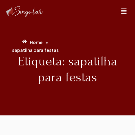
»
Home
sapatilha para festas
Etiqueta: sapatilha
para festas