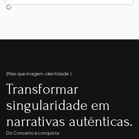
(Mais que imagem, identidade.)
Transformar
singularidade em
narrativas autênticas.
Do Conceito à conquista.