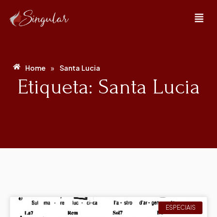
»
Home
Santa Lucia
Etiqueta: Santa Lucia
ESPECIAIS