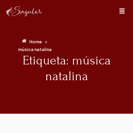
»
Home
música natalina
Etiqueta: música
natalina