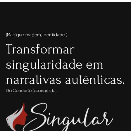
(Mais que imagem, identidade.)
Transformar
singularidade em
narrativas autênticas.
Do Conceito à conquista.