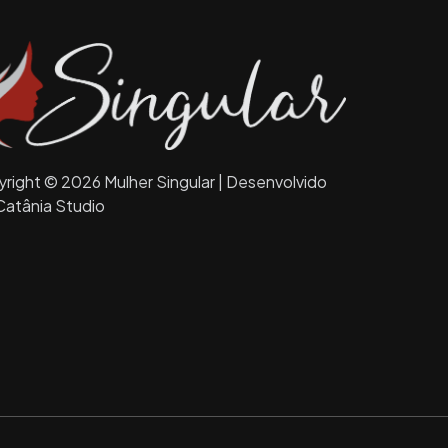
right © 2026 Mulher Singular | Desenvolvido
Catânia Studio