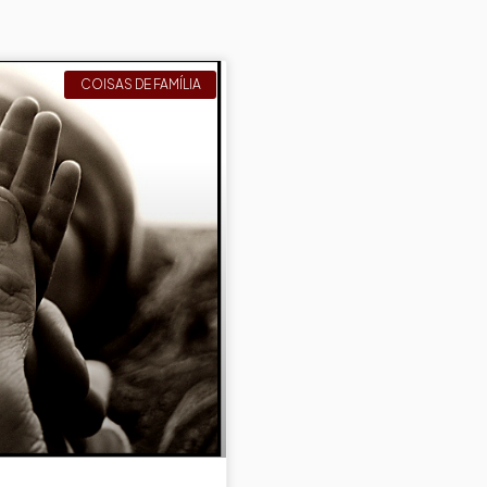
COISAS DE FAMÍLIA