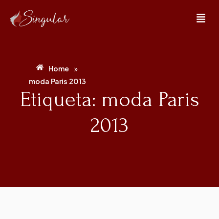
»
Home
moda Paris 2013
Etiqueta: moda Paris
2013