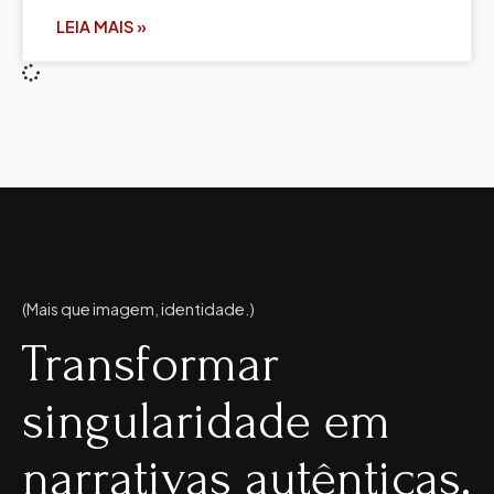
LEIA MAIS »
(Mais que imagem, identidade.)
Transformar
singularidade em
narrativas autênticas.