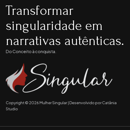
Transformar
singularidade em
narrativas autênticas.
Do Conceito à conquista.
Copyright © 2026 Mulher Singular | Desenvolvido por Catânia
Studio