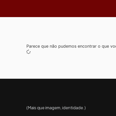
Parece que não pudemos encontrar o que vo
(Mais que imagem, identidade.)