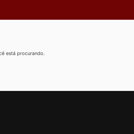
cê está procurando.