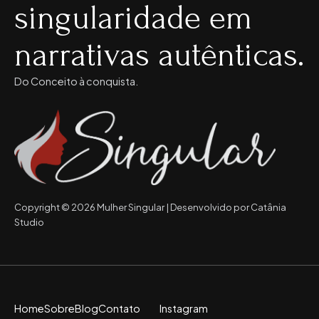
singularidade em
narrativas autênticas.
Do Conceito à conquista.
Copyright © 2026 Mulher Singular | Desenvolvido por Catânia
Studio
Home
Sobre
Blog
Contato
Instagram