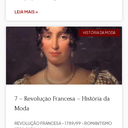
LEIA MAIS »
HISTÓRIA DA MODA
7 – Revolução Francesa – História da
Moda
REVOLUÇÃO FRANCESA – 1789/99 – ROMANTISMO