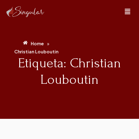
»
Home
Christian Louboutin
Etiqueta: Christian
Louboutin