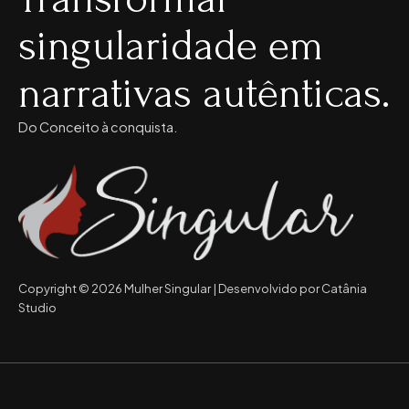
singularidade em
narrativas autênticas.
Do Conceito à conquista.
Copyright © 2026 Mulher Singular | Desenvolvido por Catânia
Studio