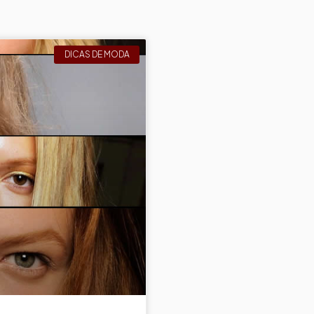
DICAS DE MODA