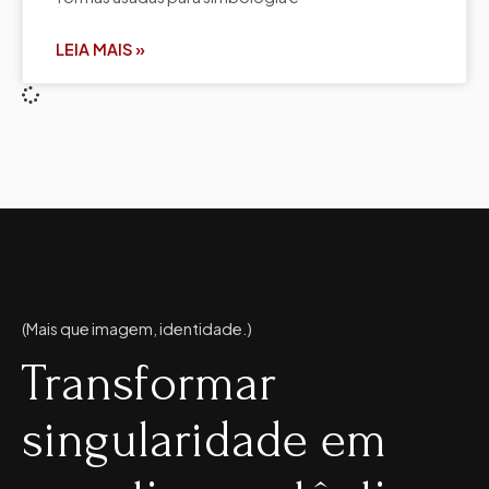
LEIA MAIS »
(Mais que imagem, identidade.)
Transformar
singularidade em