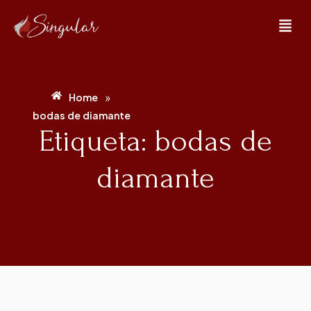
»
Home
bodas de diamante
Etiqueta: bodas de
diamante