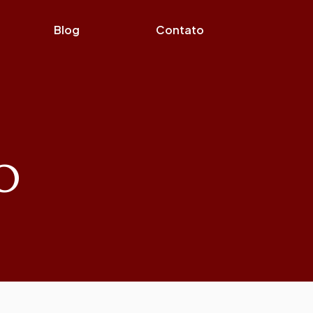
Blog
Contato
o