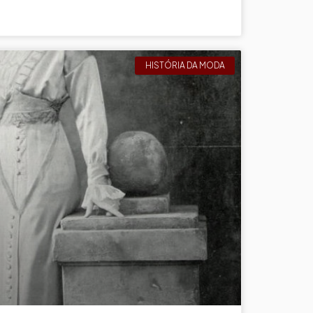
HISTÓRIA DA MODA