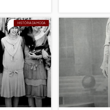
HISTÓRIA DA MODA