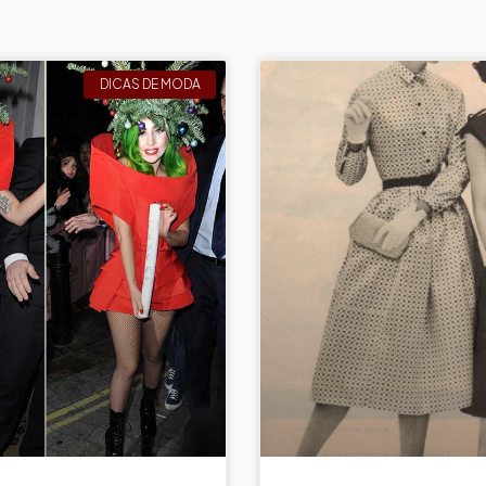
DICAS DE MODA