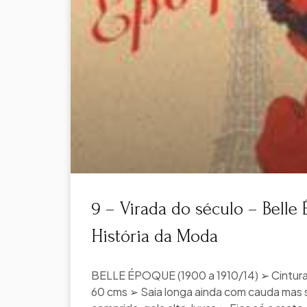
9 – Virada do século – Belle
História da Moda
BELLE ÉPOQUE (1900 a 1910/14) ➢ Cintura 
60 cms ➢ Saia longa ainda com cauda mas