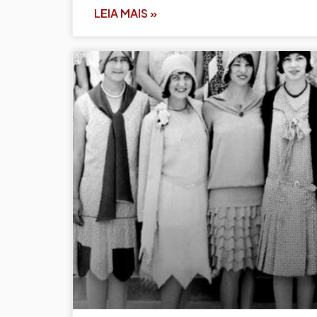
LEIA MAIS »