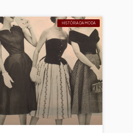
HISTÓRIA DA MODA