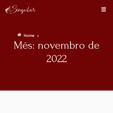
»
Home
Mês: novembro de
2022