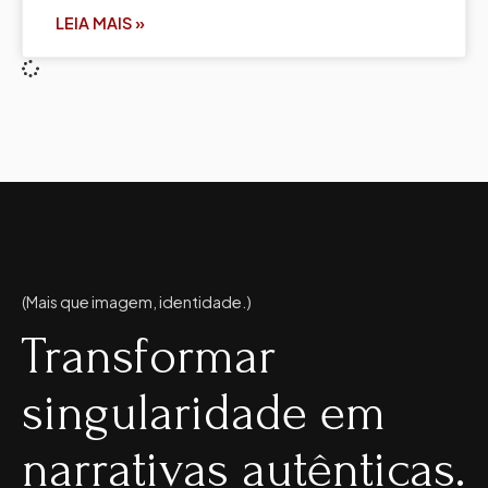
LEIA MAIS »
(Mais que imagem, identidade.)
Transformar
singularidade em
narrativas autênticas.