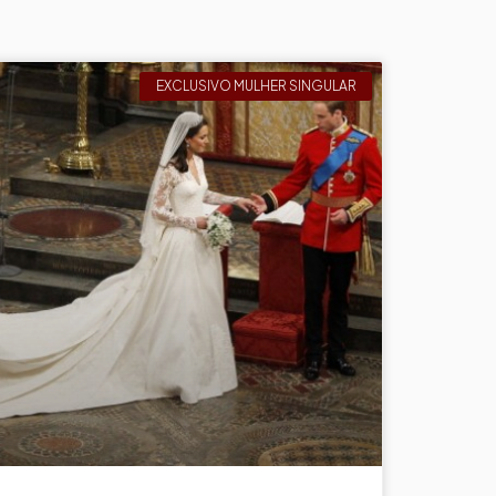
EXCLUSIVO MULHER SINGULAR