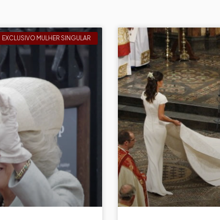
EXCLUSIVO MULHER SINGULAR