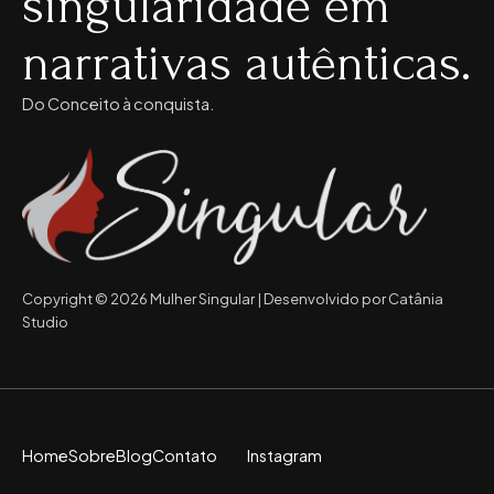
singularidade em
narrativas autênticas.
Do Conceito à conquista.
Copyright © 2026 Mulher Singular | Desenvolvido por Catânia
Studio
Home
Sobre
Blog
Contato
Instagram