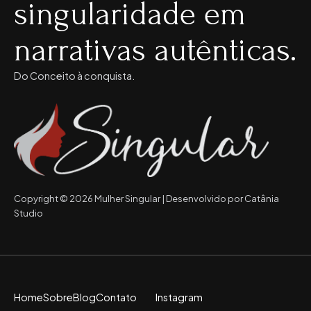
singularidade em
narrativas autênticas.
Do Conceito à conquista.
Copyright © 2026 Mulher Singular | Desenvolvido por Catânia
Studio
Home
Sobre
Blog
Contato
Instagram