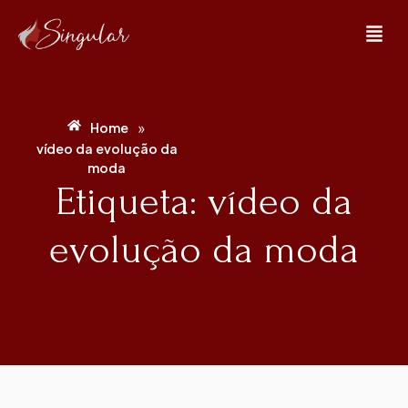
»
Home
vídeo da evolução da
moda
Etiqueta: vídeo da
evolução da moda