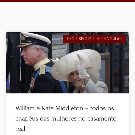
EXCLUSIVO MULHER SINGULAR
William e Kate Middleton – todos os
chapéus das mulheres no casamento
real