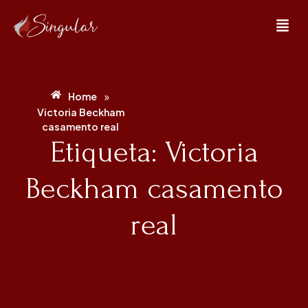
»
Home
Victoria Beckham
casamento real
Etiqueta: Victoria
Beckham casamento
real