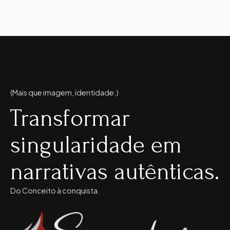
(Mais que imagem, identidade.)
Transformar
singularidade em
narrativas autênticas.
Do Conceito à conquista.