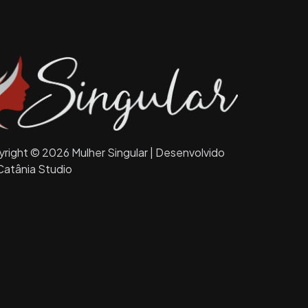
right © 2026 Mulher Singular | Desenvolvido
Catânia Studio