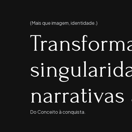
(Mais que imagem, identidade.)
Transform
singulari
narrativas 
Do Conceito à conquista.