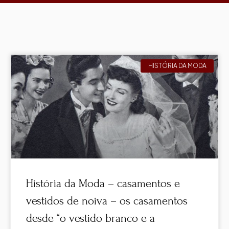
HISTÓRIA DA MODA
História da Moda – casamentos e
vestidos de noiva – os casamentos
desde “o vestido branco e a