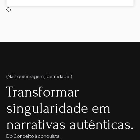
(Mais que imagem, identidade.)
Transformar
singularidade em
narrativas autênticas.
Do Conceito à conquista.