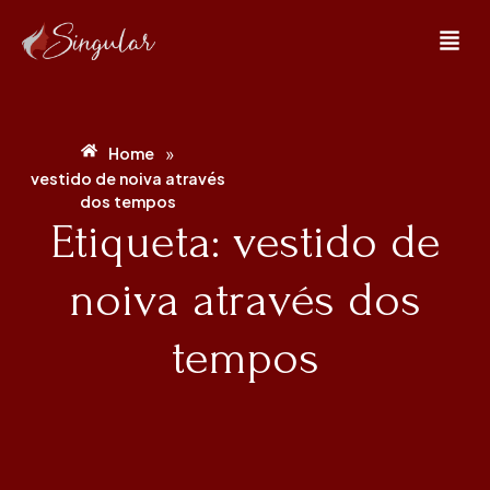
»
Home
vestido de noiva através
dos tempos
Etiqueta: vestido de
noiva através dos
tempos