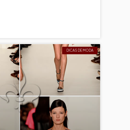
DICAS DE MODA