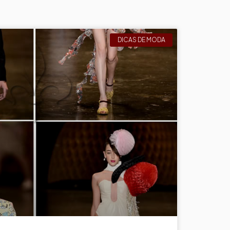
DICAS DE MODA