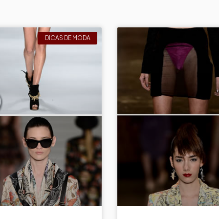
DICAS DE MODA