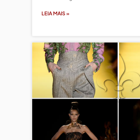
LEIA MAIS »