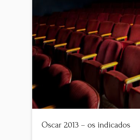
Oscar 2013 – os indicados