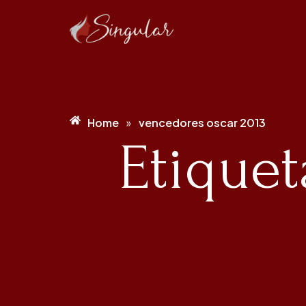
Home
vencedores oscar 2013
»
Etiquet