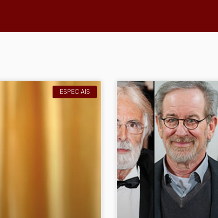
ESPECIAIS