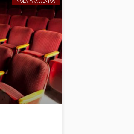
MODA PARA EVENTOS