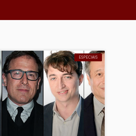
ESPECIAIS