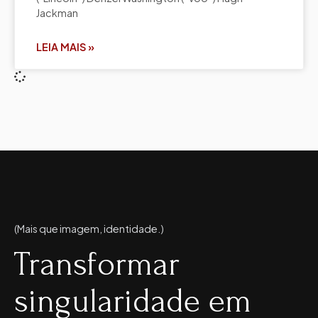
Jackman
LEIA MAIS »
(Mais que imagem, identidade.)
Transformar
singularidade em