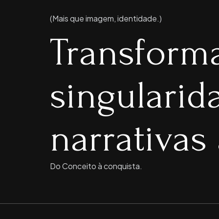
(Mais que imagem, identidade.)
Transform
singulari
narrativas 
Do Conceito à conquista.