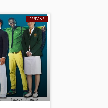
ESPECIAIS