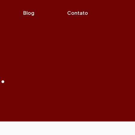
Blog
Contato
.