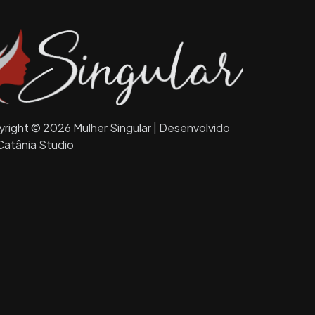
right © 2026 Mulher Singular | Desenvolvido
Catânia Studio