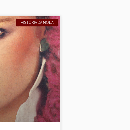
HISTÓRIA DA MODA