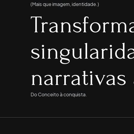
(Mais que imagem, identidade.)
Transform
singulari
narrativas 
Do Conceito à conquista.