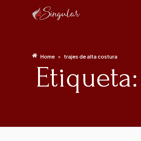
Home
trajes de alta costura
»
Etiqueta: