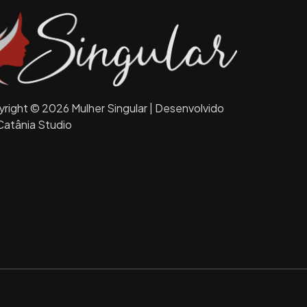
right © 2026 Mulher Singular | Desenvolvido
Catânia Studio