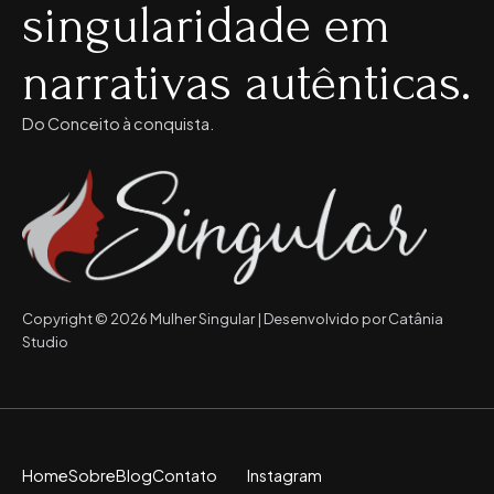
singularidade em
narrativas autênticas.
Do Conceito à conquista.
Copyright © 2026 Mulher Singular | Desenvolvido por Catânia
Studio
Home
Sobre
Blog
Contato
Instagram