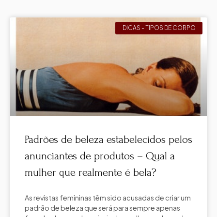
DICAS - TIPOS DE CORPO
Padrões de beleza estabelecidos pelos
anunciantes de produtos – Qual a
mulher que realmente é bela?
As revistas femininas têm sido acusadas de criar um
padrão de beleza que será para sempre apenas