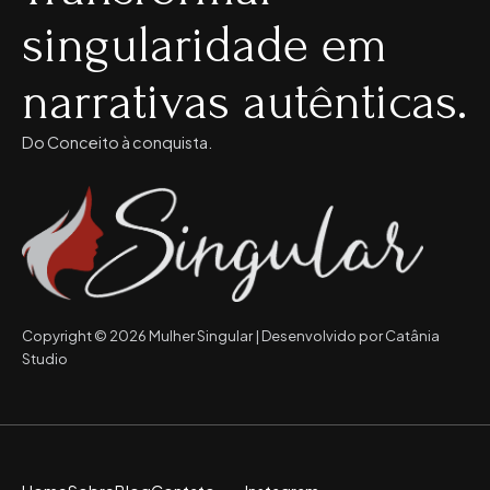
singularidade em
narrativas autênticas.
Do Conceito à conquista.
Copyright © 2026 Mulher Singular | Desenvolvido por Catânia
Studio