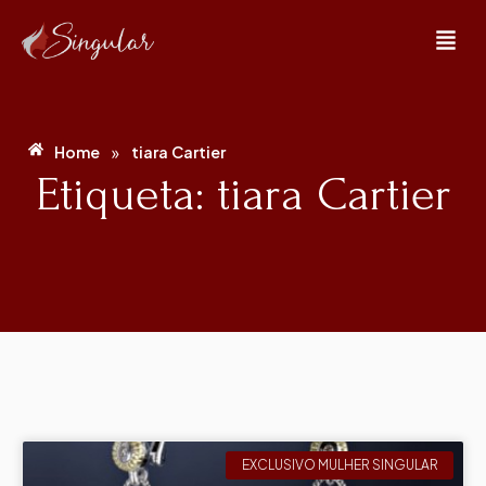
»
Home
tiara Cartier
Etiqueta: tiara Cartier
EXCLUSIVO MULHER SINGULAR