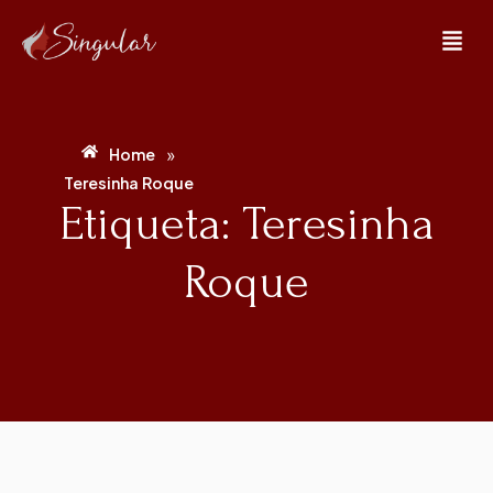
»
Home
Teresinha Roque
Etiqueta: Teresinha
Roque