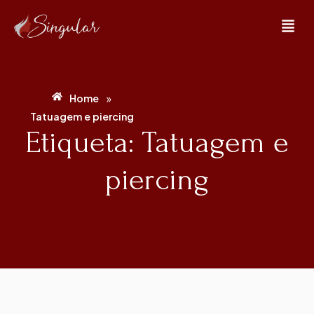
»
Home
Tatuagem e piercing
Etiqueta: Tatuagem e
piercing