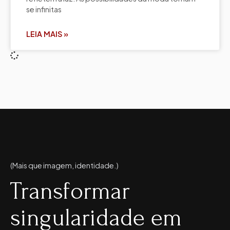
se infinitas
LEIA MAIS »
(Mais que imagem, identidade.)
Transformar
singularidade em