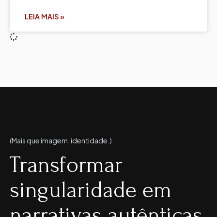
LEIA MAIS »
(Mais que imagem, identidade.)
Transformar
singularidade em
narrativas autênticas.