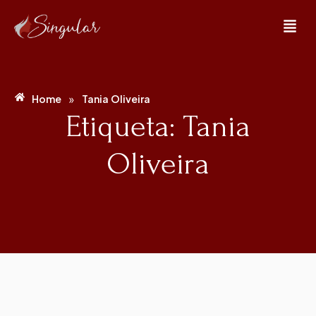
»
Home
Tania Oliveira
Etiqueta: Tania
Oliveira