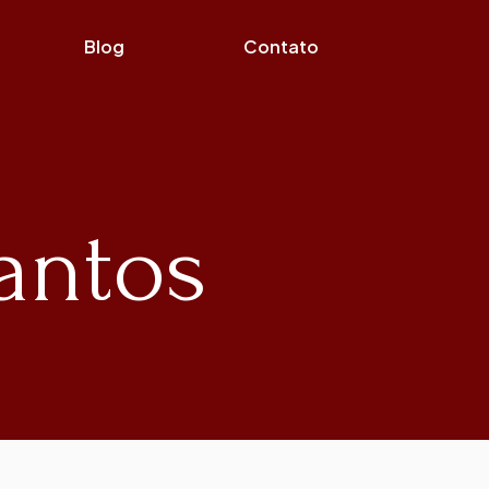
Blog
Contato
Santos