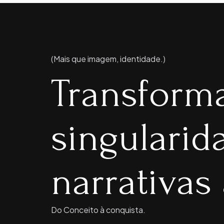
(Mais que imagem, identidade.)
Transform
singulari
narrativas 
Do Conceito à conquista.