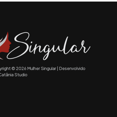
right © 2026 Mulher Singular | Desenvolvido
Catânia Studio