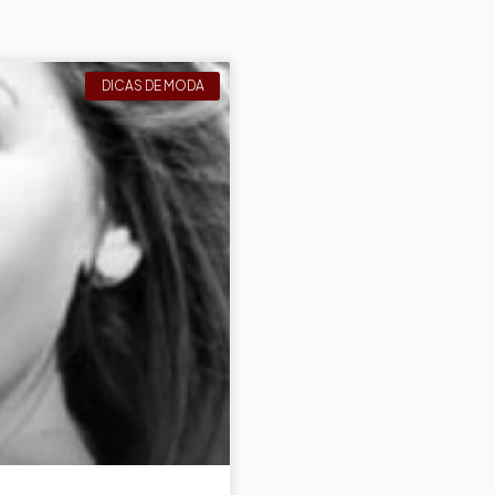
DICAS DE MODA