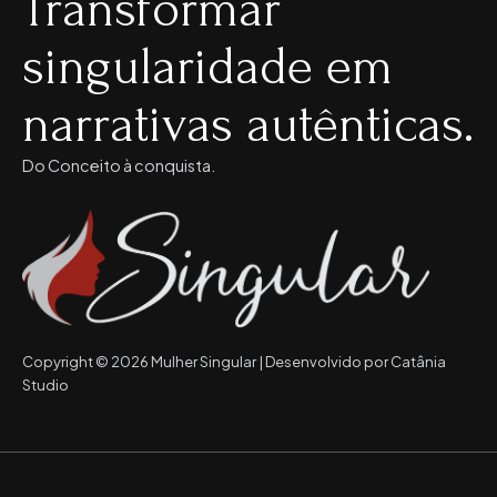
Transformar
singularidade em
narrativas autênticas.
Do Conceito à conquista.
Copyright © 2026 Mulher Singular | Desenvolvido por Catânia
Studio