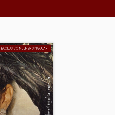
EXCLUSIVO MULHER SINGULAR