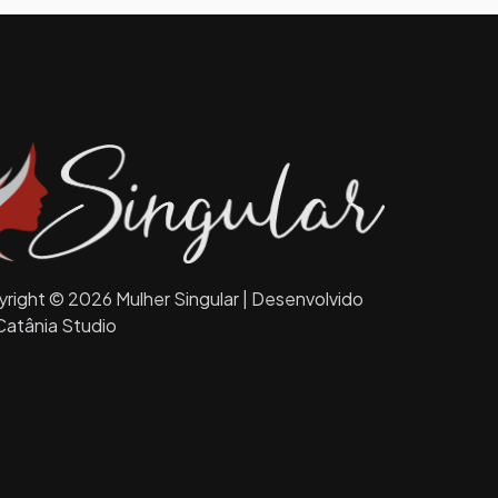
right © 2026 Mulher Singular | Desenvolvido
Catânia Studio