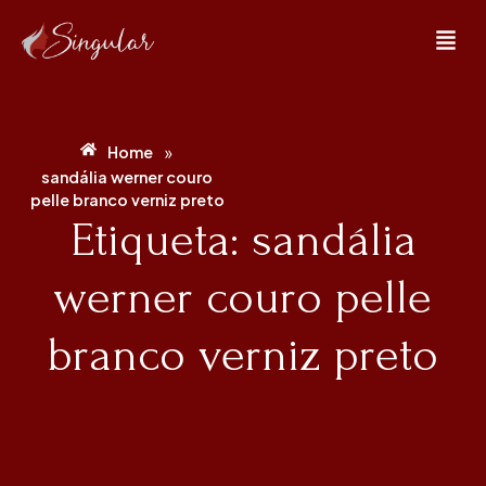
»
Home
sandália werner couro
pelle branco verniz preto
Etiqueta: sandália
werner couro pelle
branco verniz preto