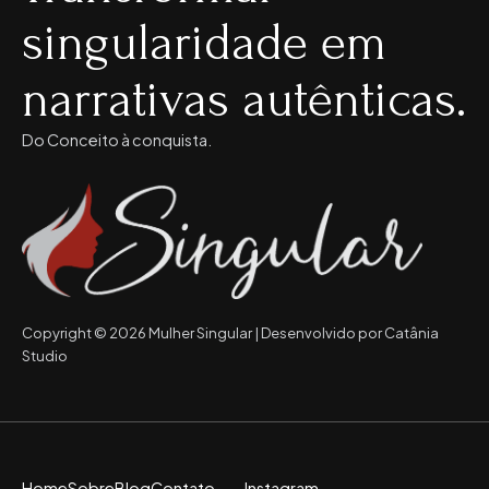
singularidade em
narrativas autênticas.
Do Conceito à conquista.
Copyright © 2026 Mulher Singular | Desenvolvido por Catânia
Studio
Home
Sobre
Blog
Contato
Instagram