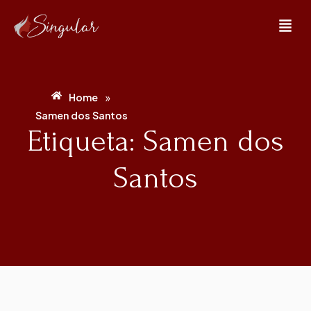
»
Home
Samen dos Santos
Etiqueta: Samen dos
Santos