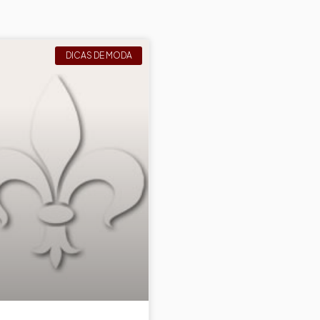
DICAS DE MODA