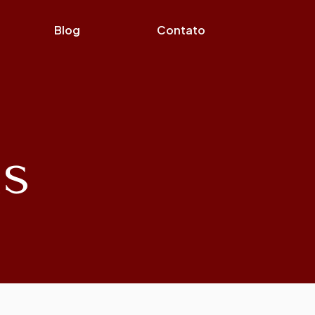
Blog
Contato
as