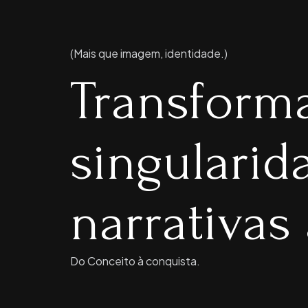
(Mais que imagem, identidade.)
Transform
singulari
narrativas 
Do Conceito à conquista.