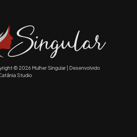
right © 2026 Mulher Singular | Desenvolvido
Catânia Studio