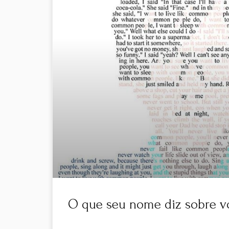
O que seu nome diz sobre v