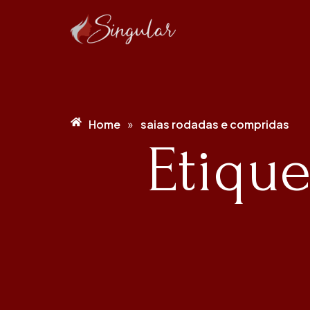
Home
saias rodadas e compridas
»
Etique