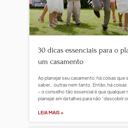
30 dicas essenciais para o p
um casamento
Ao planejar seu casamento, há coisas que 
saber… outras nem tanto. Então, há coisas
– o conselho tão essencial é que qualquer 
planejar em detalhes para não “descobrir o
LEIA MAIS »