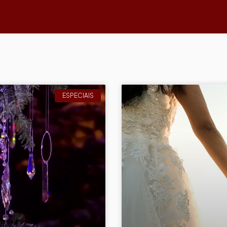
ESPECIAIS