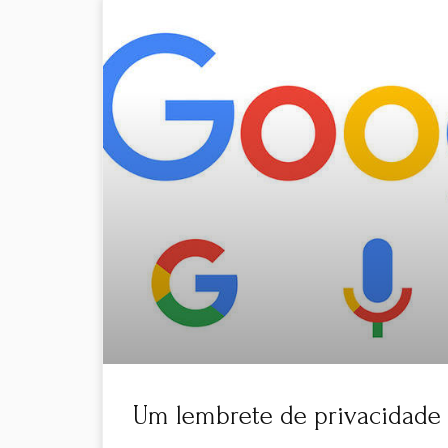
Um lembrete de privacidade