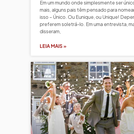
Em um mundo onde simplesmente ser único
mais, alguns pais têm pensado para nomea
isso – Único. Ou Eunique, ou Unique! Dep
preferem soletrá-lo. Em uma entrevista, m
disseram,
LEIA MAIS »