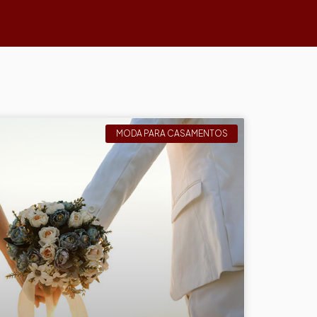
MODA PARA CASAMENTOS