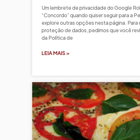
Um lembrete de privacidade do Google Role
“Concordo” quando quiser seguir para a P
explore outras opções nesta página. Para 
proteção de dados, pedimos que você revis
da Política de
LEIA MAIS »