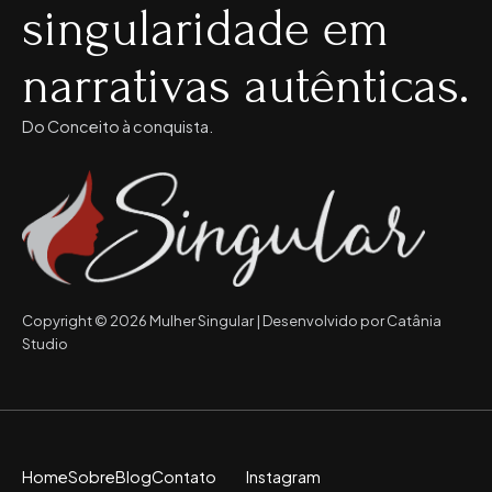
singularidade em
narrativas autênticas.
Do Conceito à conquista.
Copyright © 2026 Mulher Singular | Desenvolvido por Catânia
Studio
Home
Sobre
Blog
Contato
Instagram