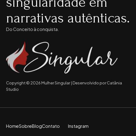
singularidade em
narrativas autênticas.
Do Conceito à conquista.
Copyright © 2026 Mulher Singular | Desenvolvido por Catânia
Studio
Home
Sobre
Blog
Contato
Instagram