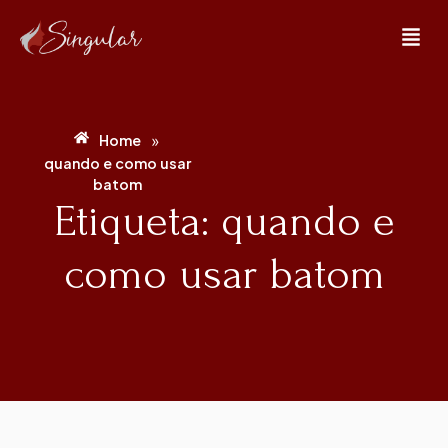
»
Home
quando e como usar
batom
Etiqueta: quando e
como usar batom