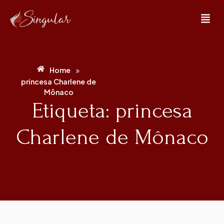
»
Home
princesa Charlene de
Mônaco
Etiqueta: princesa
Charlene de Mônaco