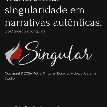
singularidade em
narrativas autênticas.
Do Conceito à conquista.
Copyright © 2026 Mulher Singular | Desenvolvido por Catânia
Studio