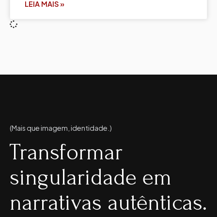
LEIA MAIS »
(Mais que imagem, identidade.)
Transformar
singularidade em
narrativas autênticas.