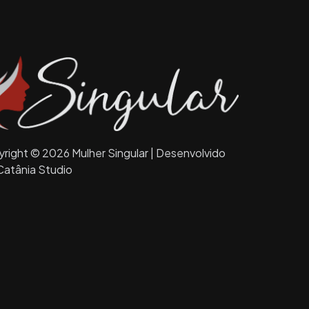
right © 2026 Mulher Singular | Desenvolvido
Catânia Studio