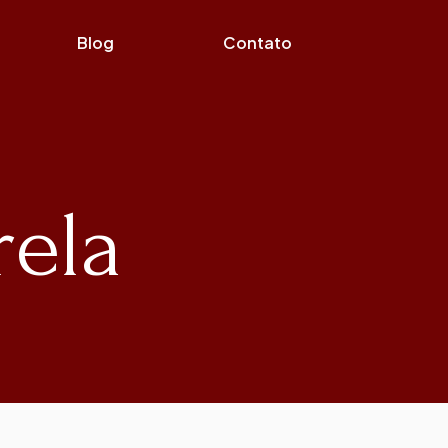
Blog
Contato
rela