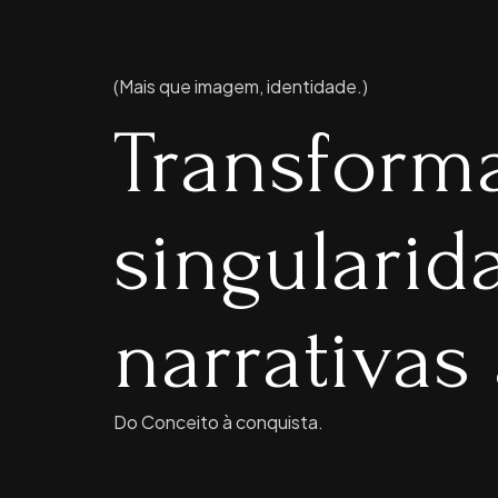
(Mais que imagem, identidade.)
Transform
singulari
narrativas 
Do Conceito à conquista.