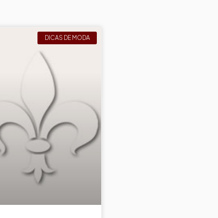
DICAS DE MODA