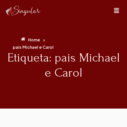
»
Home
pais Michael e Carol
Etiqueta: pais Michael
e Carol