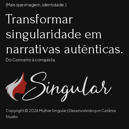
(Mais que imagem, identidade.)
Transformar
singularidade em
narrativas autênticas.
Do Conceito à conquista.
Copyright © 2026 Mulher Singular | Desenvolvido por Catânia
Studio