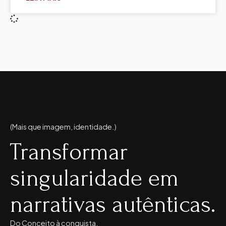
(Mais que imagem, identidade.)
Transformar
singularidade em
narrativas autênticas.
Do Conceito à conquista.