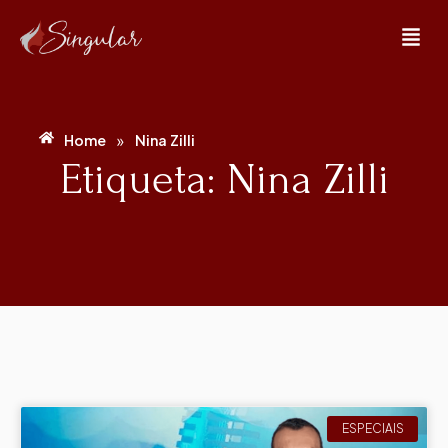
»
Home
Nina Zilli
Etiqueta: Nina Zilli
ESPECIAIS