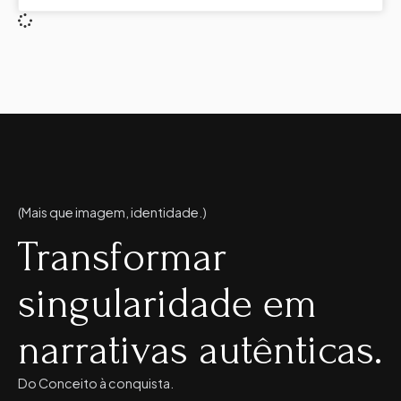
(Mais que imagem, identidade.)
Transformar
singularidade em
narrativas autênticas.
Do Conceito à conquista.